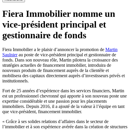
Fiera Immobilier nomme un
vice-président principal et
gestionnaire de fonds
Fiera Immobilier a le plaisir d’annoncer la promotion de
Martin
Saulnier
au poste de vice-président principal et gestionnaire de
fonds. Dans son nouveau rôle, Martin pilotera la croissance des
stratégies actuelles de financement immobilier, introduira de
nouveaux produits de financement auprès de la clientèle et
mobilisera des capitaux directement auprès d’investisseurs privés et
institutionnels.
Fort de 25 années d’expérience dans les services financiers, Martin
est un professionnel chevronné qui apporte à son nouveau poste une
expertise considérable et une passion pour les placements
immobiliers. Depuis 2016, il a ajouté de la valeur à l’équipe en tant
que vice-président, financement immobilier.
« Grâce à ses solides relations d’affaires dans le secteur de
l’immobilier et à son expérience avérée dans la création de structures