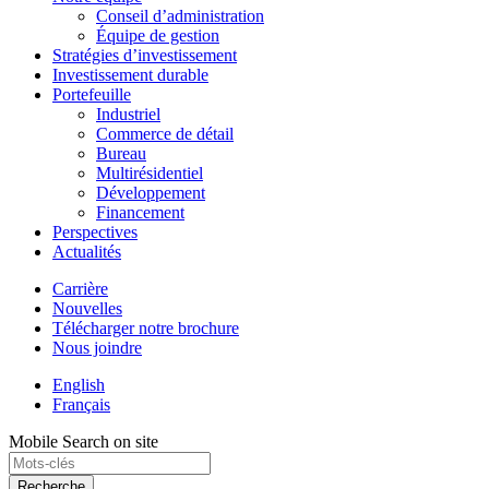
Conseil d’administration
Équipe de gestion
Stratégies d’investissement
Investissement durable
Portefeuille
Industriel
Commerce de détail
Bureau
Multirésidentiel
Développement
Financement
Perspectives
Actualités
Carrière
Nouvelles
Télécharger notre brochure
Nous joindre
English
Français
Mobile Search on site
Recherche