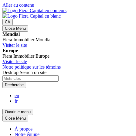
Aller au contenu
CA
Close Menu
Mondial
Fiera Immobilier Mondial
Visiter le site
Europe
Fiera Immobilier Europe
Visiter le site
Notre politique sur les témoins
Desktop Search on site
Recherche
en
fr
Ouvrir le menu
Close Menu
À propos
Notre équipe