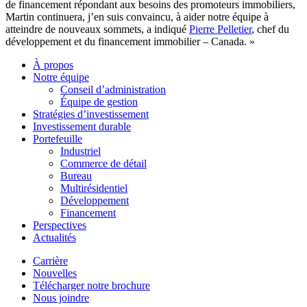
de financement répondant aux besoins des promoteurs immobiliers,
Martin continuera, j’en suis convaincu, à aider notre équipe à
atteindre de nouveaux sommets, a indiqué
Pierre Pelletier
, chef du
développement et du financement immobilier – Canada. »
À propos
Notre équipe
Conseil d’administration
Équipe de gestion
Stratégies d’investissement
Investissement durable
Portefeuille
Industriel
Commerce de détail
Bureau
Multirésidentiel
Développement
Financement
Perspectives
Actualités
Carrière
Nouvelles
Télécharger notre brochure
Nous joindre