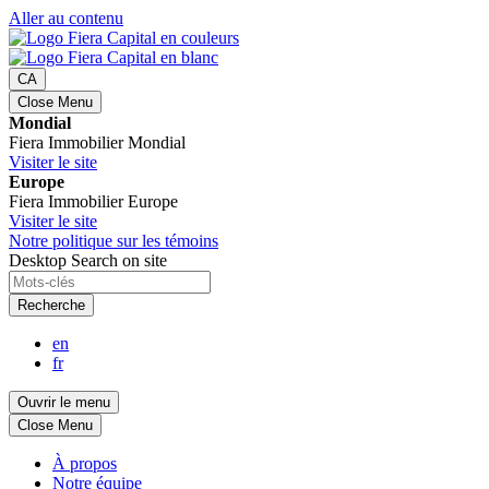
Aller au contenu
CA
Close Menu
Mondial
Fiera Immobilier Mondial
Visiter le site
Europe
Fiera Immobilier Europe
Visiter le site
Notre politique sur les témoins
Desktop Search on site
Recherche
en
fr
Ouvrir le menu
Close Menu
À propos
Notre équipe