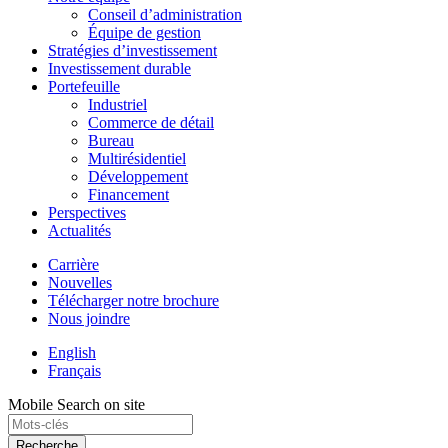
Conseil d’administration
Équipe de gestion
Stratégies d’investissement
Investissement durable
Portefeuille
Industriel
Commerce de détail
Bureau
Multirésidentiel
Développement
Financement
Perspectives
Actualités
Carrière
Nouvelles
Télécharger notre brochure
Nous joindre
English
Français
Mobile Search on site
Recherche