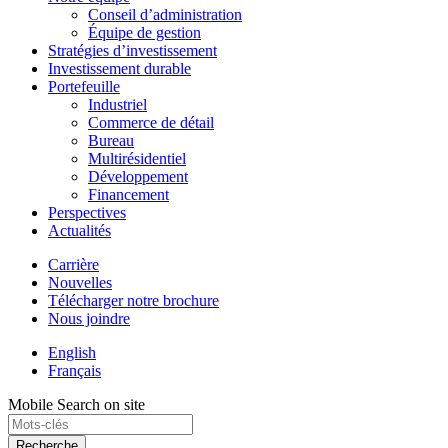
Conseil d’administration
Équipe de gestion
Stratégies d’investissement
Investissement durable
Portefeuille
Industriel
Commerce de détail
Bureau
Multirésidentiel
Développement
Financement
Perspectives
Actualités
Carrière
Nouvelles
Télécharger notre brochure
Nous joindre
English
Français
Mobile Search on site
Recherche