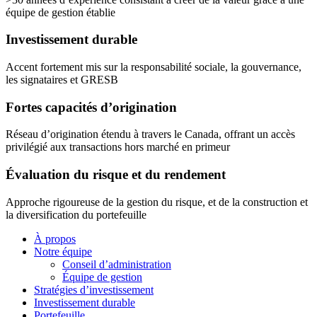
équipe de gestion établie
Investissement durable
Accent fortement mis sur la responsabilité sociale, la gouvernance,
les signataires et GRESB
Fortes capacités d’origination
Réseau d’origination étendu à travers le Canada, offrant un accès
privilégié aux transactions hors marché en primeur
Évaluation du risque et du rendement
Approche rigoureuse de la gestion du risque, et de la construction et
la diversification du portefeuille
À propos
Notre équipe
Conseil d’administration
Équipe de gestion
Stratégies d’investissement
Investissement durable
Portefeuille