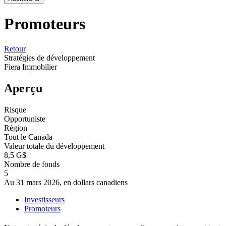
Promoteurs
Retour
Stratégies de développement
Fiera Immobilier
Aperçu
Risque
Opportuniste
Région
Tout le Canada
Valeur totale du développement
8,5 G$
Nombre de fonds
5
Au 31 mars 2026, en dollars canadiens
Investisseurs
Promoteurs