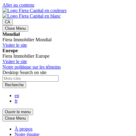
Aller au contenu
CA
Close Menu
Mondial
Fiera Immobilier Mondial
Visiter le site
Europe
Fiera Immobilier Europe
Visiter le site
Notre politique sur les témoins
Desktop Search on site
Recherche
en
fr
Ouvrir le menu
Close Menu
À propos
Notre équipe