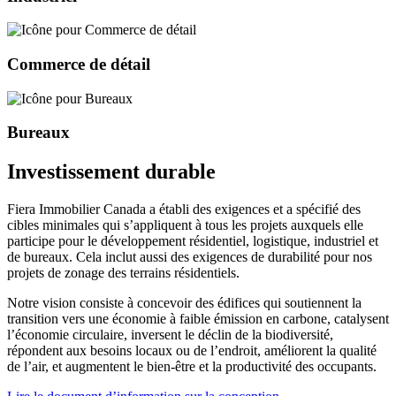
Commerce de détail
Bureaux
Investissement durable
Fiera Immobilier Canada a établi des exigences et a spécifié des
cibles minimales qui s’appliquent à tous les projets auxquels elle
participe pour le développement résidentiel, logistique, industriel et
de bureaux. Cela inclut aussi des exigences de durabilité pour nos
projets de zonage des terrains résidentiels.
Notre vision consiste à concevoir des édifices qui soutiennent la
transition vers une économie à faible émission en carbone, catalysent
l’économie circulaire, inversent le déclin de la biodiversité,
répondent aux besoins locaux ou de l’endroit, améliorent la qualité
de l’air, et augmentent le bien-être et la productivité des occupants.