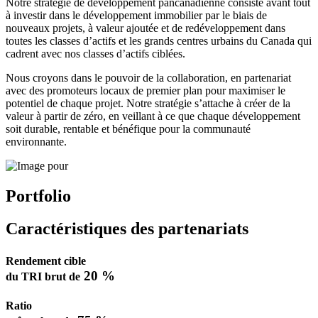
Notre stratégie de développement pancanadienne consiste avant tout
à investir dans le développement immobilier par le biais de
nouveaux projets, à valeur ajoutée et de redéveloppement dans
toutes les classes d’actifs et les grands centres urbains du Canada qui
cadrent avec nos classes d’actifs ciblées.
Nous croyons dans le pouvoir de la collaboration, en partenariat
avec des promoteurs locaux de premier plan pour maximiser le
potentiel de chaque projet. Notre stratégie s’attache à créer de la
valeur à partir de zéro, en veillant à ce que chaque développement
soit durable, rentable et bénéfique pour la communauté
environnante.
Portfolio
Caractéristiques des partenariats
Rendement cible
20 %
du TRI brut de
Ratio