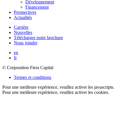
Développement
Financement
Perspectives
Actualités
Carrière
Nouvelles
Télécharger notre brochure
Nous joindre
en
fr
© Corporation Fiera Capital
Termes et conditions
Pour une meilleure expérience, veuillez activer les javascripts.
Pour une meilleure expérience, veuillez activer les cookies.