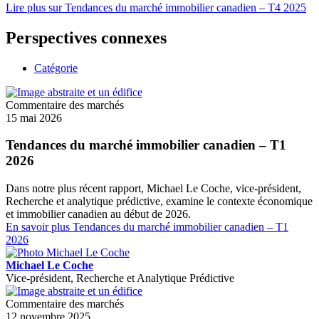
Lire plus
sur Tendances du marché immobilier canadien – T4 2025
Perspectives connexes
Catégorie
Commentaire des marchés
15 mai 2026
Tendances du marché immobilier canadien – T1
2026
Dans notre plus récent rapport, Michael Le Coche, vice‑président,
Recherche et analytique prédictive, examine le contexte économique
et immobilier canadien au début de 2026.
En savoir plus
Tendances du marché immobilier canadien – T1
2026
Michael Le Coche
Vice-président, Recherche et Analytique Prédictive
Commentaire des marchés
12 novembre 2025