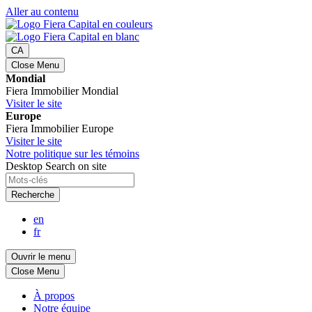
Aller au contenu
CA
Close Menu
Mondial
Fiera Immobilier Mondial
Visiter le site
Europe
Fiera Immobilier Europe
Visiter le site
Notre politique sur les témoins
Desktop Search on site
Recherche
en
fr
Ouvrir le menu
Close Menu
À propos
Notre équipe