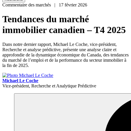
Commentaire des marchés | 17 février 2026
Tendances du marché
immobilier canadien – T4 2025
Dans notre dernier rapport, Michael Le Coche, vice-président,
Recherche et analyse prédictive, présente une analyse claire et
approfondie de la dynamique économique du Canada, des tendances
du marché de l’emploi et de la performance du secteur immobilier à
la fin de 2025.
Michael Le Coche
Vice-président, Recherche et Analytique Prédictive