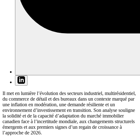
Il met en lumière l’évolution des secteurs industriel, multirésidentiel,
du commerce de détail et des bureaux dans un contexte marqué par
une inflation en modération, une demande résiliente et un
environnement d’investissement en transition. Son analyse souligne
la solidité et de la capacité d’adaptation du marché immobilier
canadien face à l’incertitude mondiale, aux changements structurels
émergents et aux premiers signes d’un regain de croissance à
l’approche de 2026.