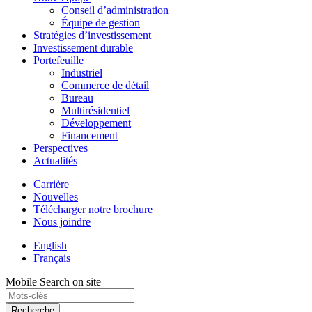
Conseil d’administration
Équipe de gestion
Stratégies d’investissement
Investissement durable
Portefeuille
Industriel
Commerce de détail
Bureau
Multirésidentiel
Développement
Financement
Perspectives
Actualités
Carrière
Nouvelles
Télécharger notre brochure
Nous joindre
English
Français
Mobile Search on site
Recherche