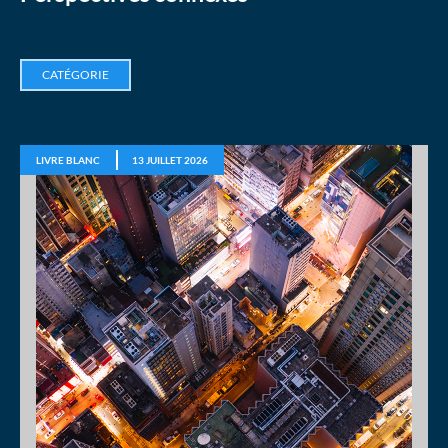
CATÉGORIE
LIVRE BLANC
13 JUILLET 2026