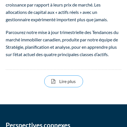
croissance par rapport à leurs prix de marché. Les
allocations de capital aux « actifs réels » avec un
gestionnaire expérimenté importent plus que jamais.
Parcourez notre mise à jour trimestrielle des Tendances du
marché immobilier canadien, produite par notre équipe de
Stratégie, planification et analyse, pour en apprendre plus
sur l’état actuel des quatre principales classes d’actifs.
sur Tendances du marché i
Lire plus
Perspectives connexes