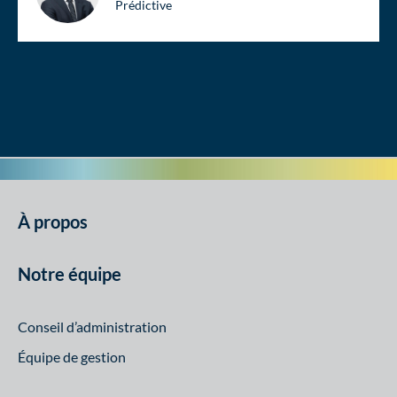
Prédictive
À propos
Notre équipe
Conseil d’administration
Équipe de gestion