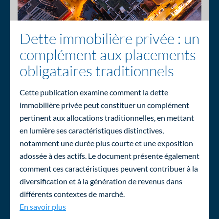
Dette immobilière privée : un
complément aux placements
obligataires traditionnels
Cette publication examine comment la dette
immobilière privée peut constituer un complément
pertinent aux allocations traditionnelles, en mettant
en lumière ses caractéristiques distinctives,
notamment une durée plus courte et une exposition
adossée à des actifs. Le document présente également
comment ces caractéristiques peuvent contribuer à la
diversification et à la génération de revenus dans
différents contextes de marché.
Dette immobilière privée : un complément aux
En savoir plus