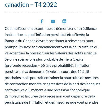
canadien – T4 2022
Comme l’économie continue de démontrer une résilience
inattendue et que l’inflation persiste à être élevée, la
Banque du Canada devrait continuer à relever ses taux
pour poursuivre son cheminement vers la neutralité, ce qui
va accentuer la pression sur les valeurs des actifs à risque.
Selon le scénario le plus probable de Fiera Capital
(profonde récession – 55 % de probabilité), l’inflation
persiste qui va demeurer élevée au cours des 12 à 18
prochains mois pourrait entraîner la poursuite de mesures
de contraction monétaire agressives de la part des banques
centrales, ce qui mènera à une récession économique.
L’ampleur et la durée de la récession vont dépendre de la
persistance de l’inflation et des mesures que vont prendre