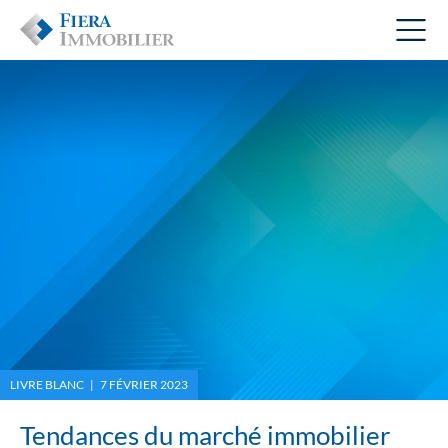
LIVRE BLANC | 7 FÉVRIER 2023
Tendances du marché immobilier