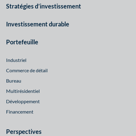
Stratégies d’investissement
Investissement durable
Portefeuille
Industriel
Commerce de détail
Bureau
Multirésidentiel
Développement
Financement
Perspectives