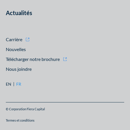
Actualités
Carrière
Nouvelles
Télécharger notre brochure
Nous joindre
EN
FR
© Corporation Fiera Capital
Termes et conditions