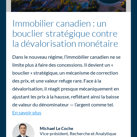
Immobilier canadien : un
bouclier stratégique contre
la dévalorisation monétaire
Dans le nouveau régime, l’immobilier canadien ne se
limite plus à faire des concessions. Il devient un «
bouclier » stratégique, un mécanisme de correction
des prix, et une valeur refuge rare. Face à la
dévalorisation, il réagit presque mécaniquement en
ajustant les prix à la hausse, reflétant ainsi la baisse
de valeur du dénominateur — l’argent comme tel.
Immobilier canadien : un bouclier stratégique
En savoir plus
Michael Le Coche
Vice-président, Recherche et Analytique