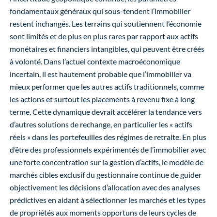
fondamentaux généraux qui sous-tendent l’immobilier
restent inchangés. Les terrains qui soutiennent l’économie
sont limités et de plus en plus rares par rapport aux actifs
monétaires et financiers intangibles, qui peuvent être créés
à volonté. Dans l’actuel contexte macroéconomique
incertain, il est hautement probable que l’immobilier va
mieux performer que les autres actifs traditionnels, comme
les actions et surtout les placements à revenu fixe à long
terme. Cette dynamique devrait accélérer la tendance vers
d’autres solutions de rechange, en particulier les « actifs
réels » dans les portefeuilles des régimes de retraite. En plus
d’être des professionnels expérimentés de l’immobilier avec
une forte concentration sur la gestion d’actifs, le modèle de
marchés cibles exclusif du gestionnaire continue de guider
objectivement les décisions d’allocation avec des analyses
prédictives en aidant à sélectionner les marchés et les types
de propriétés aux moments opportuns de leurs cycles de