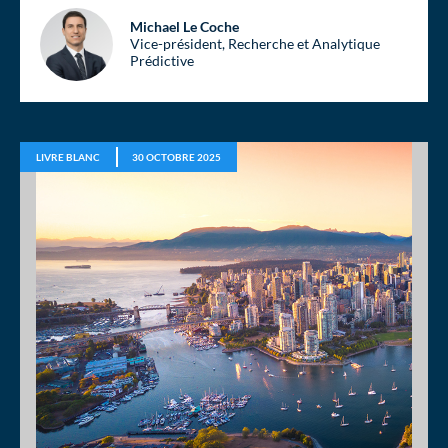
Michael Le Coche
Vice-président, Recherche et Analytique
Prédictive
LIVRE BLANC
30 OCTOBRE 2025