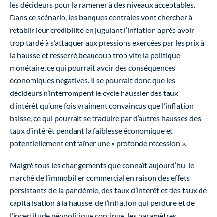
les décideurs pour la ramener à des niveaux acceptables.
Dans ce scénario, les banques centrales vont chercher à
rétablir leur crédibilité en jugulant l’inflation après avoir
trop tardé à s’attaquer aux pressions exercées par les prix à
la hausse et resserré beaucoup trop vite la politique
monétaire, ce qui pourrait avoir des conséquences
économiques négatives. Il se pourrait donc que les
décideurs n’interrompent le cycle haussier des taux
d’intérêt qu’une fois vraiment convaincus que l’inflation
baisse, ce qui pourrait se traduire par d’autres hausses des
taux d’intérêt pendant la faiblesse économique et
potentiellement entraîner une « profonde récession ».
Malgré tous les changements que connaît aujourd’hui le
marché de l’immobilier commercial en raison des effets
persistants de la pandémie, des taux d’intérêt et des taux de
capitalisation à la hausse, de l’inflation qui perdure et de
l’incertitude géopolitique continue, les paramètres