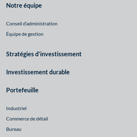
Notre équipe
Conseil d’administration
Équipe de gestion
Stratégies d’investissement
Investissement durable
Portefeuille
Industriel
Commerce de détail
Bureau