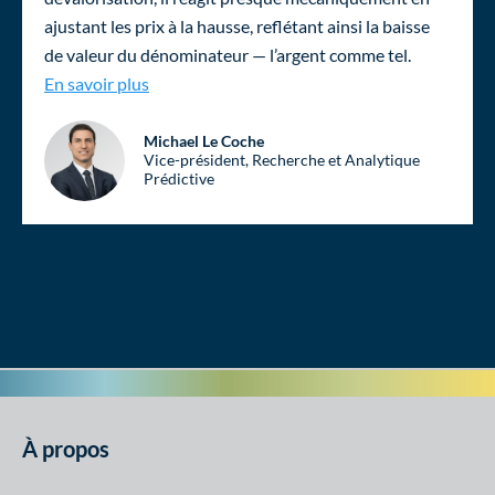
ajustant les prix à la hausse, reflétant ainsi la baisse
de valeur du dénominateur — l’argent comme tel.
Immobilier canadien : un bouclier stratégique
En savoir plus
Michael Le Coche
Vice-président, Recherche et Analytique
Prédictive
À propos