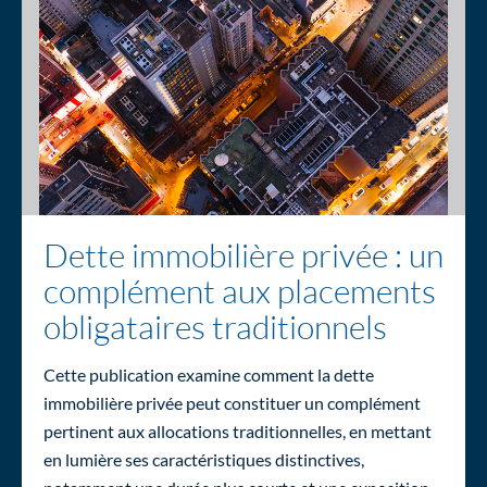
Dette immobilière privée : un
complément aux placements
obligataires traditionnels
Cette publication examine comment la dette
immobilière privée peut constituer un complément
pertinent aux allocations traditionnelles, en mettant
en lumière ses caractéristiques distinctives,