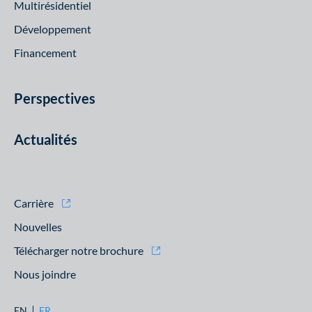
Multirésidentiel
Développement
Financement
Perspectives
Actualités
Carrière
Nouvelles
Télécharger notre brochure
Nous joindre
EN
FR