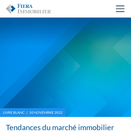
LIVRE BLANC | 10 NOVEMBRE 2022
Tendances du marché immobilier