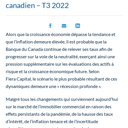
canadien – T3 2022
Alors que la croissance économie dépasse la tendance et
que l’inflation demeure élevée, il est probable que la
Banque du Canada continue de relever ses taux afin de
progresser sur la voie de la neutralité, exerçant ainsi une
pression supplémentaire sur les évaluations des actifs à
risque et la croissance économique future. Selon
Fiera Capital, le scénario le plus probable résultant de ces
dynamiques demeure une « récession profonde ».
Malgré tous les changements qui surviennent aujourd’hui
sur le marché de l’immobilier commercial en raison des
effets persistants de la pandémie, de la hausse des taux
d’intérêt, de l’inflation tenace et de l’incertitude