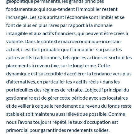
géopolitique permanente, les grands principes
fondamentaux qui sous-tendent l’immobilier restent
inchangés. Les sols abritant l’économie sont limités et se
font de plus en plus rares par rapport à la monnaie
intangible et aux actifs financiers, qui peuvent être créés à
volonté. Dans le contexte macroéconomique incertain
actuel, il est fort probable que l’immobilier surpasse les
autres actifs traditionnels, tels que les actions et surtout les
placements à revenu fixe, sur le long terme. Cette
dynamique est susceptible d’accélérer la tendance vers plus
d’alternatives, en particulier les « actifs réels » dans les
portefeuilles des régimes de retraite. L’objectif principal du
gestionnaire est de gérer cette période avec ses locataires
et de veiller à ce que le rendement du revenu du fonds reste
stable et soit maintenu aussi élevé que possible. Comme
nous l’avons toujours répété, le taux d’occupation est
primordial pour garantir des rendements solides.