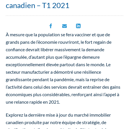
canadien – T1 2021
À mesure que la population se fera vacciner et que de
grands pans de l’économie rouvriront, le fort regain de
confiance devrait libérer massivement la demande
accumulée, d’autant plus que l’épargne demeure
exceptionnellement élevée partout dans le monde. Le
secteur manufacturier a démontré une résilience
grandissante pendant la pandémie, mais la reprise de
l’activité dans celui des services devrait entraîner des gains
économiques plus considérables, renforçant ainsi l’appel à
une relance rapide en 2021.
Explorez la dernière mise à jour du marché immobilier
canadien produite par notre équipe de stratégie, de