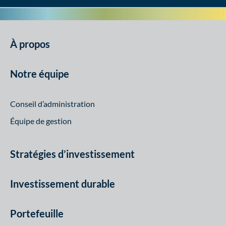
À propos
Notre équipe
Conseil d’administration
Équipe de gestion
Stratégies d’investissement
Investissement durable
Portefeuille