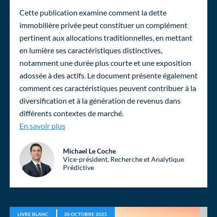
Cette publication examine comment la dette
immobilière privée peut constituer un complément
pertinent aux allocations traditionnelles, en mettant
en lumière ses caractéristiques distinctives,
notamment une durée plus courte et une exposition
adossée à des actifs. Le document présente également
comment ces caractéristiques peuvent contribuer à la
diversification et à la génération de revenus dans
différents contextes de marché.
Dette immobilière privée : un complément aux
En savoir plus
Michael Le Coche
Vice-président, Recherche et Analytique
Prédictive
LIVRE BLANC
30 OCTOBRE 2025