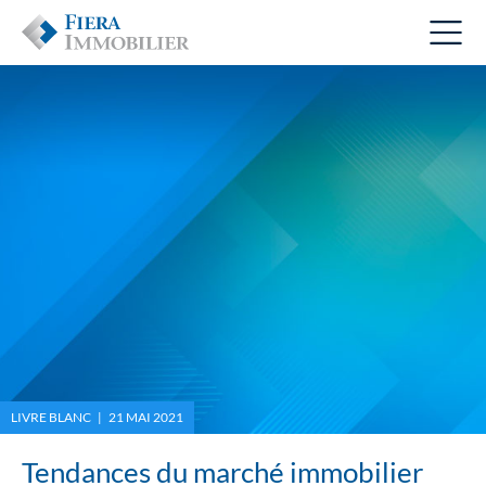
LIVRE BLANC | 21 MAI 2021
Tendances du marché immobilier