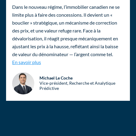
Dans le nouveau régime, l’immobilier canadien ne se
limite plus à faire des concessions. Il devient un «
bouclier » stratégique, un mécanisme de correction
des prix, et une valeur refuge rare. Face à la
dévalorisation, il réagit presque mécaniquement en
ajustant les prix à la hausse, reflétant ainsi la baisse
de valeur du dénominateur — l’argent comme tel.
Immobilier canadien : un bouclier stratégique
En savoir plus
Michael Le Coche
Vice-président, Recherche et Analytique
Prédictive