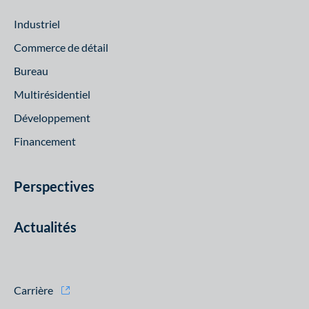
Industriel
Commerce de détail
Bureau
Multirésidentiel
Développement
Financement
Perspectives
Actualités
Carrière