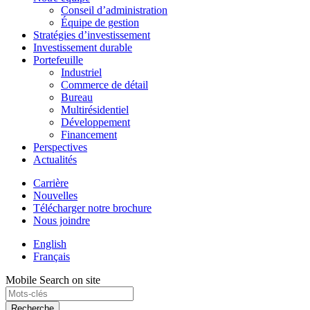
Conseil d’administration
Équipe de gestion
Stratégies d’investissement
Investissement durable
Portefeuille
Industriel
Commerce de détail
Bureau
Multirésidentiel
Développement
Financement
Perspectives
Actualités
Carrière
Nouvelles
Télécharger notre brochure
Nous joindre
English
Français
Mobile Search on site
Recherche