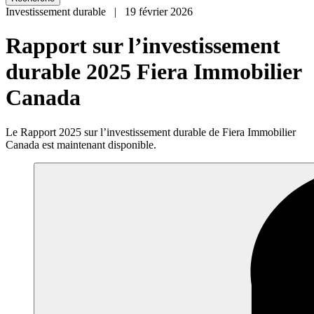
Investissement durable | 19 février 2026
Rapport sur l’investissement
durable 2025 Fiera Immobilier
Canada
Le Rapport 2025 sur l’investissement durable de Fiera Immobilier
Canada est maintenant disponible.