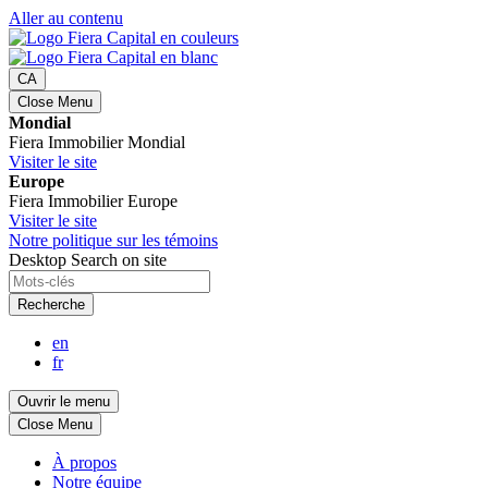
Aller au contenu
CA
Close Menu
Mondial
Fiera Immobilier Mondial
Visiter le site
Europe
Fiera Immobilier Europe
Visiter le site
Notre politique sur les témoins
Desktop Search on site
Recherche
en
fr
Ouvrir le menu
Close Menu
À propos
Notre équipe