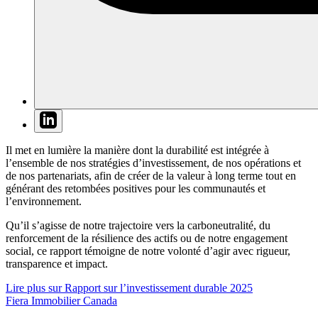
Il met en lumière la manière dont la durabilité est intégrée à
l’ensemble de nos stratégies d’investissement, de nos opérations et
de nos partenariats, afin de créer de la valeur à long terme tout en
générant des retombées positives pour les communautés et
l’environnement.
Qu’il s’agisse de notre trajectoire vers la carboneutralité, du
renforcement de la résilience des actifs ou de notre engagement
social, ce rapport témoigne de notre volonté d’agir avec rigueur,
transparence et impact.
Lire plus
sur Rapport sur l’investissement durable 2025
Fiera Immobilier Canada