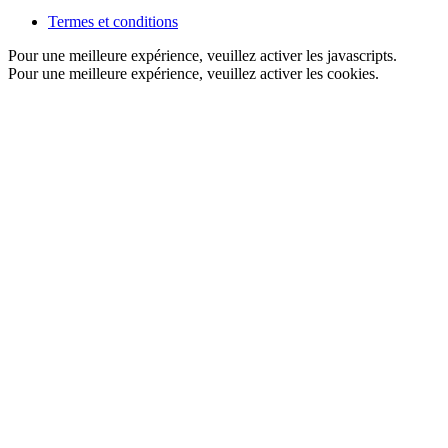
Termes et conditions
Pour une meilleure expérience, veuillez activer les javascripts.
Pour une meilleure expérience, veuillez activer les cookies.