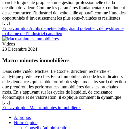
marché fragmenté propice à une gestion professionnelle et à la
création de valeur. Comme les paramètres fondamentaux continuent
de se contracter, l’industriel de petite taille apparaît comme l’une des
opportunités d’investissement les plus sous-évaluées et résilientes
[…]
En savoir plus
Actifs de petite taille, grand potentiel : démystifier le
mal‑aimé de l’industriel canadien
Vidéos
23 Décembre 2024
Macro-minutes immobilières
Dans cette vidéo, Michael Le Coche, directeur, recherche et
analytique prédictive chez Fiera Immobilier, décode les indicateurs
et les tendances qui semble fournir des signaux clairs sur la direction
que prendront les performances immobilières dans les prochains
mois. En s’appuyant sur les cycles de liquidité, de croissance
économique et de valorisation, il explique comment la dynamique
[…]
En savoir plus
Macro-minutes immobilières
À propos
Notre équipe
Conseil d’administration