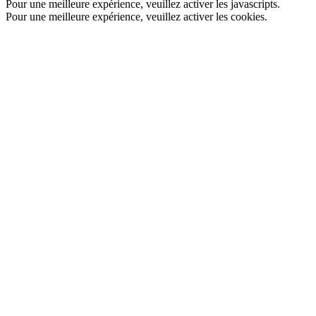
Pour une meilleure expérience, veuillez activer les javascripts.
Pour une meilleure expérience, veuillez activer les cookies.