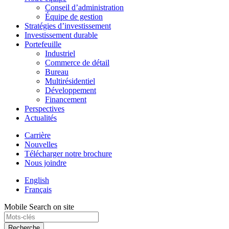
Conseil d’administration
Équipe de gestion
Stratégies d’investissement
Investissement durable
Portefeuille
Industriel
Commerce de détail
Bureau
Multirésidentiel
Développement
Financement
Perspectives
Actualités
Carrière
Nouvelles
Télécharger notre brochure
Nous joindre
English
Français
Mobile Search on site
Recherche