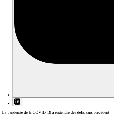
La pandémie de la COVID-19 a engendré des défis sans précédent