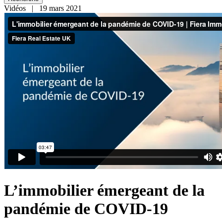
Vidéos | 19 mars 2021
L’immobilier émergeant de la
pandémie de COVID-19