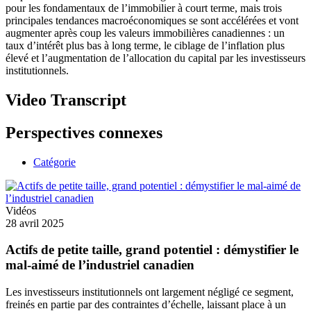
pour les fondamentaux de l’immobilier à court terme, mais trois
principales tendances macroéconomiques se sont accélérées et vont
augmenter après coup les valeurs immobilières canadiennes : un
taux d’intérêt plus bas à long terme, le ciblage de l’inflation plus
élevé et l’augmentation de l’allocation du capital par les investisseurs
institutionnels.
Video Transcript
Perspectives connexes
Catégorie
Vidéos
28 avril 2025
Actifs de petite taille, grand potentiel : démystifier le
mal‑aimé de l’industriel canadien
Les investisseurs institutionnels ont largement négligé ce segment,
freinés en partie par des contraintes d’échelle, laissant place à un