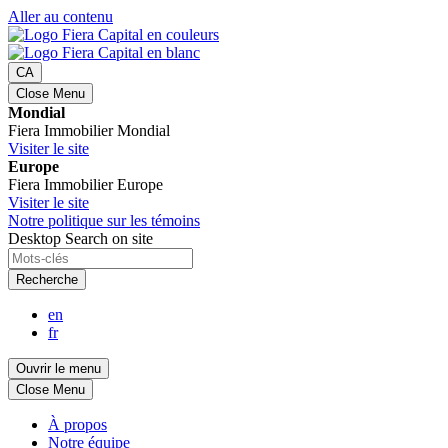
Aller au contenu
CA
Close Menu
Mondial
Fiera Immobilier Mondial
Visiter le site
Europe
Fiera Immobilier Europe
Visiter le site
Notre politique sur les témoins
Desktop Search on site
Recherche
en
fr
Ouvrir le menu
Close Menu
À propos
Notre équipe