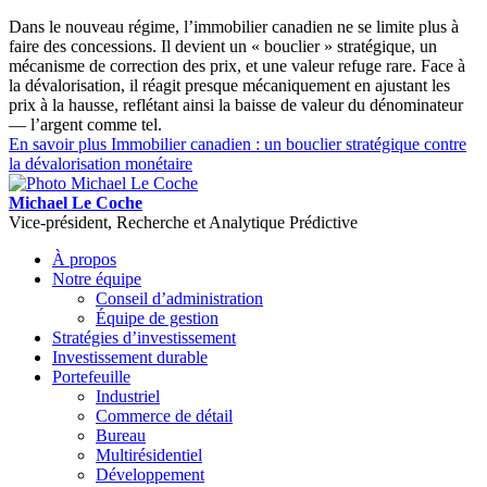
Dans le nouveau régime, l’immobilier canadien ne se limite plus à
faire des concessions. Il devient un « bouclier » stratégique, un
mécanisme de correction des prix, et une valeur refuge rare. Face à
la dévalorisation, il réagit presque mécaniquement en ajustant les
prix à la hausse, reflétant ainsi la baisse de valeur du dénominateur
— l’argent comme tel.
En savoir plus
Immobilier canadien : un bouclier stratégique contre
la dévalorisation monétaire
Michael Le Coche
Vice-président, Recherche et Analytique Prédictive
À propos
Notre équipe
Conseil d’administration
Équipe de gestion
Stratégies d’investissement
Investissement durable
Portefeuille
Industriel
Commerce de détail
Bureau
Multirésidentiel
Développement