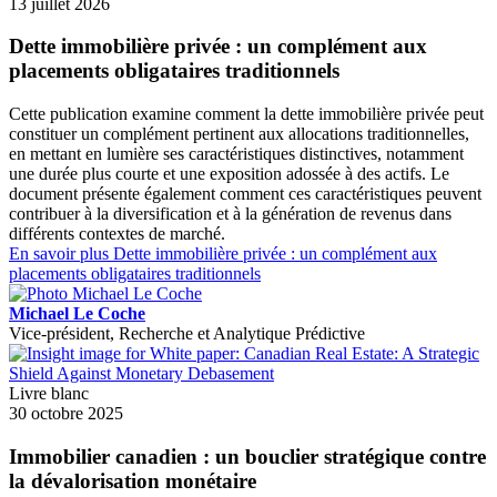
13 juillet 2026
Dette immobilière privée : un complément aux
placements obligataires traditionnels
Cette publication examine comment la dette immobilière privée peut
constituer un complément pertinent aux allocations traditionnelles,
en mettant en lumière ses caractéristiques distinctives, notamment
une durée plus courte et une exposition adossée à des actifs. Le
document présente également comment ces caractéristiques peuvent
contribuer à la diversification et à la génération de revenus dans
différents contextes de marché.
En savoir plus
Dette immobilière privée : un complément aux
placements obligataires traditionnels
Michael Le Coche
Vice-président, Recherche et Analytique Prédictive
Livre blanc
30 octobre 2025
Immobilier canadien : un bouclier stratégique contre
la dévalorisation monétaire