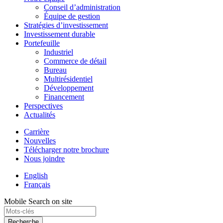
Conseil d’administration
Équipe de gestion
Stratégies d’investissement
Investissement durable
Portefeuille
Industriel
Commerce de détail
Bureau
Multirésidentiel
Développement
Financement
Perspectives
Actualités
Carrière
Nouvelles
Télécharger notre brochure
Nous joindre
English
Français
Mobile Search on site
Recherche