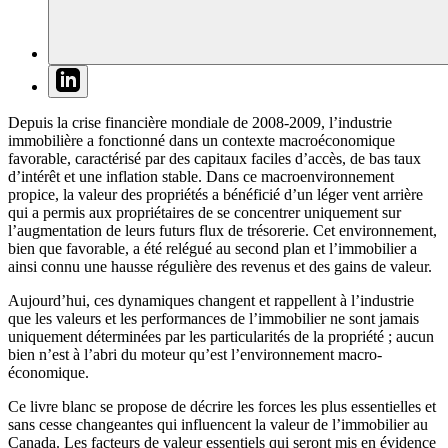
Depuis la crise financière mondiale de 2008-2009, l’industrie
immobilière a fonctionné dans un contexte macroéconomique
favorable, caractérisé par des capitaux faciles d’accès, de bas taux
d’intérêt et une inflation stable.
Dans ce macroenvironnement
propice, la valeur des propriétés a bénéficié d’un léger vent arrière
qui a permis aux propriétaires de se concentrer uniquement sur
l’augmentation de leurs futurs flux de trésorerie. Cet environnement,
bien que favorable, a été relégué au second plan et l’immobilier a
ainsi connu une hausse régulière des revenus et des gains de valeur.
Aujourd’hui, ces dynamiques changent et rappellent à l’industrie
que les valeurs et les performances de l’immobilier ne sont jamais
uniquement déterminées par les particularités de la propriété ; aucun
bien n’est à l’abri du moteur qu’est l’environnement macro-
économique.
Ce livre blanc se propose de décrire les forces les plus essentielles et
sans cesse changeantes qui influencent la valeur de l’immobilier au
Canada. Les facteurs de valeur essentiels qui seront mis en évidence