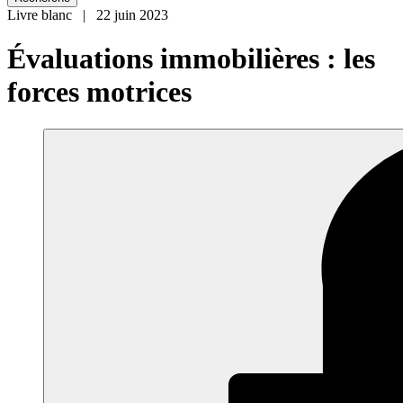
Livre blanc | 22 juin 2023
Évaluations immobilières : les
forces motrices