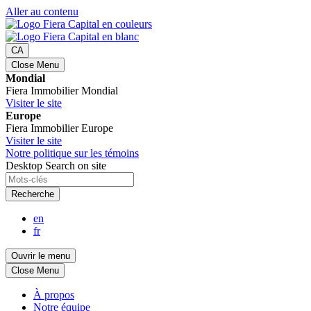
Aller au contenu
CA
Close Menu
Mondial
Fiera Immobilier Mondial
Visiter le site
Europe
Fiera Immobilier Europe
Visiter le site
Notre politique sur les témoins
Desktop Search on site
Recherche
en
fr
Ouvrir le menu
Close Menu
À propos
Notre équipe