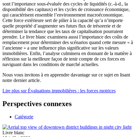
sont l’importance sous-évaluée des cycles de liquidités (c.-à-d., la
disponibilité des capitaux) et les cycles de croissance économique,
qui caractérisent ensemble l’environnement macroéconomique.
Cette force extérieure sert de pilier à la capacité qu’a n’importe
quelle propriété d’augmenter ses futurs flux de trésorerie et de
déterminer la tendance que les taux de capitalisation pourraient
prendre. Le livre blanc examinera aussi l’importance des coûts de
remplacement pour déterminer des scénarios quand cette mesure « à
l’ancienne » a une influence plus significative sur les valeurs
immobilières. Enfin, l’analyse culminera en donnant de la matière à
réflexion sur la meilleure façon de tenir compte de ces forces en
naviguant dans les conditions de marché actuelles.
Nous vous invitons à en apprendre davantage sur ce sujet en lisant
notre dernier article.
Lire plus
sur Évaluations immobilières : les forces motrices
Perspectives connexes
Catégorie
Livre blanc