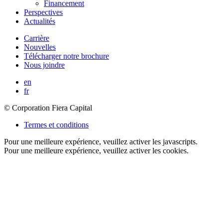
Financement
Perspectives
Actualités
Carrière
Nouvelles
Télécharger notre brochure
Nous joindre
en
fr
© Corporation Fiera Capital
Termes et conditions
Pour une meilleure expérience, veuillez activer les javascripts.
Pour une meilleure expérience, veuillez activer les cookies.