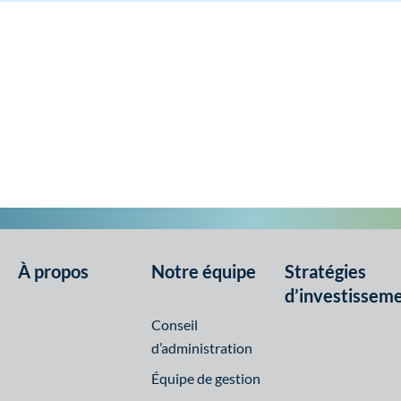
À propos
Notre équipe
Stratégies
d’investissem
Conseil
d’administration
Équipe de gestion