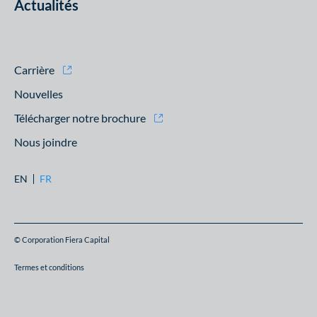
Actualités
Carrière
Nouvelles
Télécharger notre brochure
Nous joindre
EN
FR
© Corporation Fiera Capital
Termes et conditions