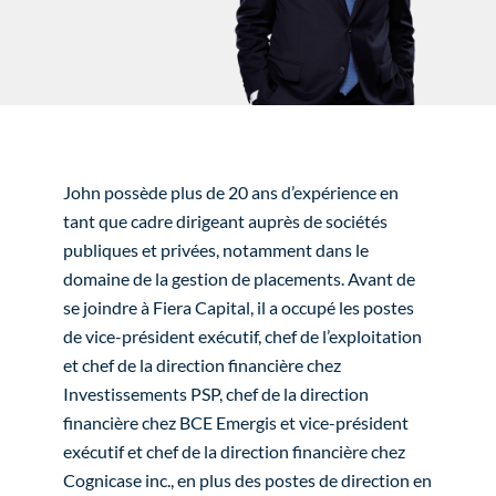
John possède plus de 20 ans d’expérience en
tant que cadre dirigeant auprès de sociétés
publiques et privées, notamment dans le
domaine de la gestion de placements. Avant de
se joindre à Fiera Capital, il a occupé les postes
de vice-président exécutif, chef de l’exploitation
et chef de la direction financière chez
Investissements PSP, chef de la direction
financière chez BCE Emergis et vice-président
exécutif et chef de la direction financière chez
Cognicase inc., en plus des postes de direction en