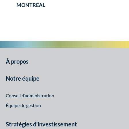
MONTRÉAL
À propos
Notre équipe
Conseil d’administration
Équipe de gestion
Stratégies d’investissement