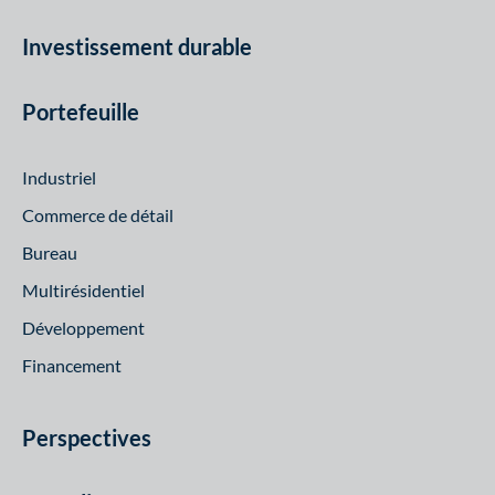
Investissement durable
Portefeuille
Industriel
Commerce de détail
Bureau
Multirésidentiel
Développement
Financement
Perspectives