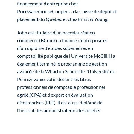
financement d’entreprise chez
PricewaterhouseCoopers, à la Caisse de dépôt et
placement du Québec et chez Ernst & Young.
John est titulaire d’un baccalauréat en
commerce (BCom) en finance d’entreprise et
d’un diplôme d’études supérieures en
comptabilité publique de l’Université McGill. Il a
également terminé le programme de gestion
avancée de la Wharton School de l’Université de
Pennsylvanie. John détient les titres
professionnels de comptable professionnel
agréé (CPA) et d’expert en évaluation
d’entreprises (EEE). Il est aussi diplômé de
l’Institut des administrateurs de sociétés.