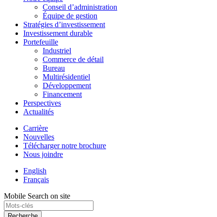
Conseil d’administration
Équipe de gestion
Stratégies d’investissement
Investissement durable
Portefeuille
Industriel
Commerce de détail
Bureau
Multirésidentiel
Développement
Financement
Perspectives
Actualités
Carrière
Nouvelles
Télécharger notre brochure
Nous joindre
English
Français
Mobile Search on site
Recherche