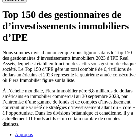
Top 150 des gestionnaires de
d’investissements immobiliers
d’IPE
Nous sommes ravis d’annoncer que nous figurons dans le Top 150
des gestionnaires d’investissements immobiliers 2023 d’IPE Real
Assets, lequel est établi en fonction des actifs sous gestion de chaque
société. Le Top 150 d’IPE gère un total combiné de 6,4 trillions de
dollars américains et 2023 représente la quatrième année consécutive
où Fiera Immobilier figure sur la liste.
À l’échelle mondiale, Fiera Immobilier gère 6,8 milliards de dollars
américains en immobilier commercial au 30 septembre 2023, par
l’entremise d’une gamme de fonds et de comptes d’investissement,
couvrant une variété de stratégies d’investissement allant du « core »
à l’opportuniste. Dans les divisions britannique et canadienne, il y a
actuellement 11 fonds actifs et un certain nombre de comptes
distincts.
À propos