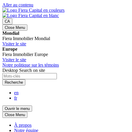
Aller au contenu
CA
Close Menu
Mondial
Fiera Immobilier Mondial
Visiter le site
Europe
Fiera Immobilier Europe
Visiter le site
Notre politique sur les témoins
Desktop Search on site
Recherche
en
fr
Ouvrir le menu
Close Menu
À propos
Notre équipe