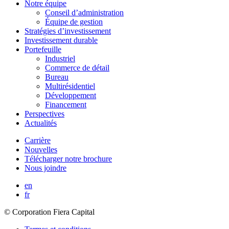
Notre équipe
Conseil d’administration
Équipe de gestion
Stratégies d’investissement
Investissement durable
Portefeuille
Industriel
Commerce de détail
Bureau
Multirésidentiel
Développement
Financement
Perspectives
Actualités
Carrière
Nouvelles
Télécharger notre brochure
Nous joindre
en
fr
© Corporation Fiera Capital