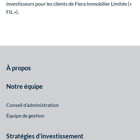
investisseurs pour les clients de Fiera Immobilier Limitée («
FIL »).
À propos
Notre équipe
Conseil d’administration
Équipe de gestion
Stratégies d’investissement