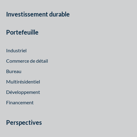
Investissement durable
Portefeuille
Industriel
Commerce de détail
Bureau
Multirésidentiel
Développement
Financement
Perspectives