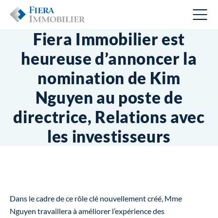
Fiera Immobilier est
heureuse d’annoncer la
nomination de Kim
Nguyen au poste de
directrice, Relations avec
les investisseurs
Dans le cadre de ce rôle clé nouvellement créé, Mme
Nguyen travaillera à améliorer l’expérience des