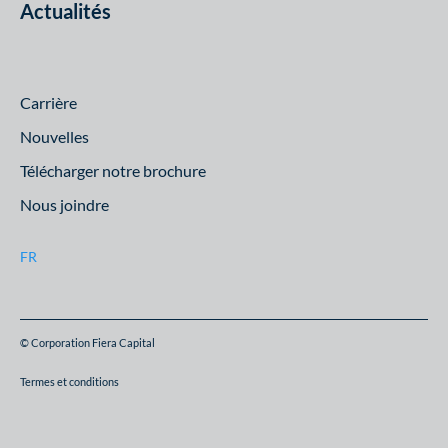
Actualités
Carrière
Nouvelles
Télécharger notre brochure
Nous joindre
FR
© Corporation Fiera Capital
Termes et conditions