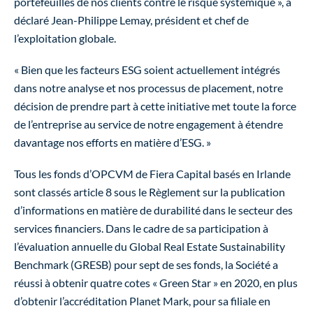
portefeuilles de nos clients contre le risque systémique », a
déclaré Jean-Philippe Lemay, président et chef de
l’exploitation globale.
« Bien que les facteurs ESG soient actuellement intégrés
dans notre analyse et nos processus de placement, notre
décision de prendre part à cette initiative met toute la force
de l’entreprise au service de notre engagement à étendre
davantage nos efforts en matière d’ESG. »
Tous les fonds d’OPCVM de Fiera Capital basés en Irlande
sont classés article 8 sous le Règlement sur la publication
d’informations en matière de durabilité dans le secteur des
services financiers. Dans le cadre de sa participation à
l’évaluation annuelle du Global Real Estate Sustainability
Benchmark (GRESB) pour sept de ses fonds, la Société a
réussi à obtenir quatre cotes « Green Star » en 2020, en plus
d’obtenir l’accréditation Planet Mark, pour sa filiale en