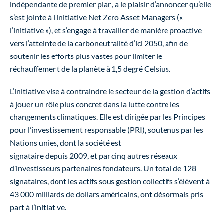
indépendante de premier plan, a le plaisir d’annoncer qu’elle
s’est jointe à l’initiative Net Zero Asset Managers («
l’initiative »), et s’engage à travailler de manière proactive
vers l’atteinte de la carboneutralité d’ici 2050, afin de
soutenir les efforts plus vastes pour limiter le
réchauffement de la planète à 1,5 degré Celsius.
L’initiative vise à contraindre le secteur de la gestion d’actifs
à jouer un rôle plus concret dans la lutte contre les
changements climatiques. Elle est dirigée par les Principes
pour l’investissement responsable (PRI), soutenus par les
Nations unies, dont la société est
signataire depuis 2009, et par cinq autres réseaux
d’investisseurs partenaires fondateurs. Un total de 128
signataires, dont les actifs sous gestion collectifs s’élèvent à
43 000 milliards de dollars américains, ont désormais pris
part à l’initiative.