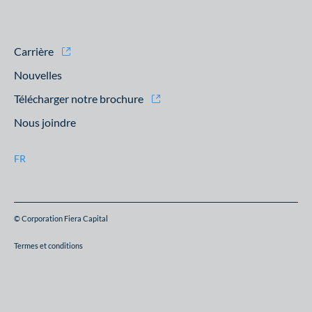
Carrière
Nouvelles
Télécharger notre brochure
Nous joindre
FR
© Corporation Fiera Capital
Termes et conditions