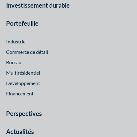
Investissement durable
Portefeuille
Industriel
Commerce de détail
Bureau
Multirésidentiel
Développement
Financement
Perspectives
Actualités