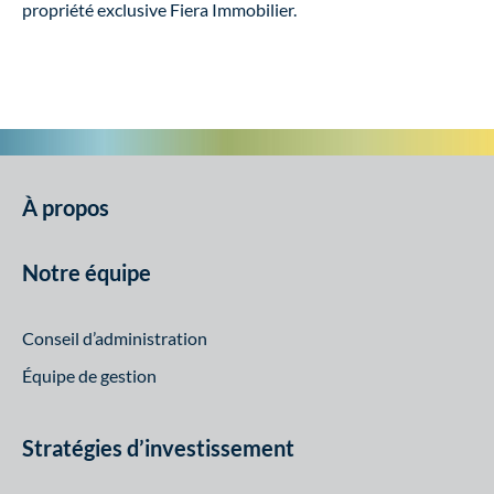
propriété exclusive Fiera Immobilier.
À propos
Notre équipe
Conseil d’administration
Équipe de gestion
Stratégies d’investissement