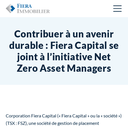
Contribuer à un avenir
durable : Fiera Capital se
joint à l’initiative Net
Zero Asset Managers
Corporation Fiera Capital (« Fiera Capital » ou la « société »)
(TSX : FSZ), une société de gestion de placement