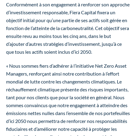
Conformément à son engagement à renforcer son approche
d’investissement responsable, Fiera Capital fixera un
objectif initial pour qu’une partie de ses actifs soit gérée en
fonction de l’atteinte de la carboneutralité. Cet objectif sera
ensuite revu au moins tous les cinq ans, dans le but
d’ajouter d’autres stratégies d’investissement, jusqu’à ce
que tous les actifs soient inclus d’ici 2050.
« Nous sommes fiers d’adhérer à l’initiative Net Zero Asset
Managers, renforçant ainsi notre contribution à l’effort
mondial de lutte contre les changements climatiques. Le
réchauffement climatique présente des risques importants,
tant pour nos clients que pour la société en général. Nous
sommes convaincus que notre engagement à atteindre des
émissions nettes nulles dans l’ensemble de nos portefeuilles
d’ici 2050 nous permettra de renforcer nos responsabilités
fiduciaires et d’améliorer notre capacité à protéger les