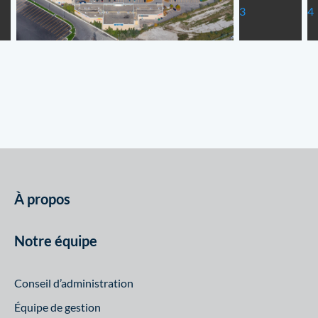
À propos
Notre équipe
Conseil d’administration
Équipe de gestion