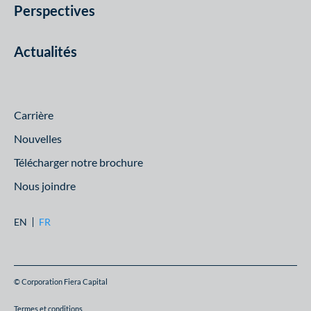
Perspectives
Actualités
Carrière
Nouvelles
Télécharger notre brochure
Nous joindre
EN
FR
© Corporation Fiera Capital
Termes et conditions