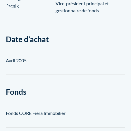
Vice-président principal et
gestionnaire de fonds
Date d’achat
Avril 2005
Fonds
Fonds CORE Fiera Immobilier