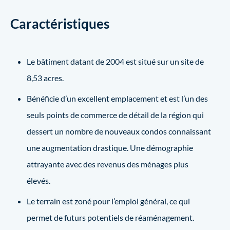
Caractéristiques
Le bâtiment datant de 2004 est situé sur un site de
8,53 acres.
Bénéficie d’un excellent emplacement et est l’un des
seuls points de commerce de détail de la région qui
dessert un nombre de nouveaux condos connaissant
une augmentation drastique. Une démographie
attrayante avec des revenus des ménages plus
élevés.
Le terrain est zoné pour l’emploi général, ce qui
permet de futurs potentiels de réaménagement.