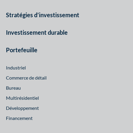
Stratégies d’investissement
Investissement durable
Portefeuille
Industriel
Commerce de détail
Bureau
Multirésidentiel
Développement
Financement