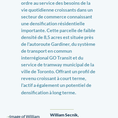
ordre au service des besoins de la
vie quotidienne croissants dans un
secteur de commerce connaissant
une densification résidentielle
importante. Cette parcelle de faible
densité de 8,5 acres est située près
de l'autoroute Gardiner, du système
de transport en commun
interrégional GO Transit et du
service de tramway municipal de la
ville de Toronto. Offrant un profil de
revenu croissant à court terme,
l'actif a également un potentiel de
densification à long terme.
William Secnik,