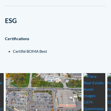
ESG
Certifications
Certifié BOMA Best