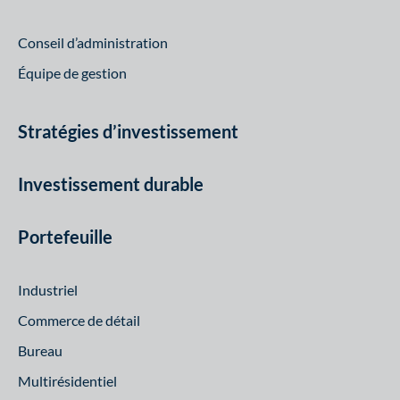
Conseil d’administration
Équipe de gestion
Stratégies d’investissement
Investissement durable
Portefeuille
Industriel
Commerce de détail
Bureau
Multirésidentiel