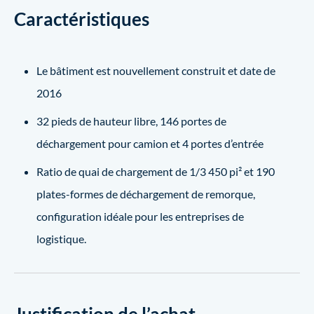
Caractéristiques
Le bâtiment est nouvellement construit et date de
2016
32 pieds de hauteur libre, 146 portes de
déchargement pour camion et 4 portes d’entrée
Ratio de quai de chargement de 1/3 450 pi² et 190
plates-formes de déchargement de remorque,
configuration idéale pour les entreprises de
logistique.
Justification de l’achat