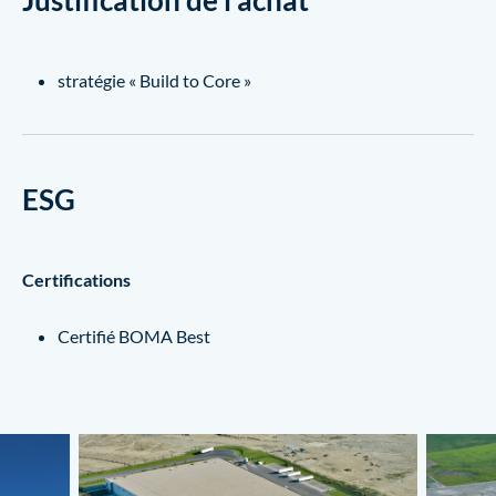
stratégie « Build to Core »
ESG
Certifications
Certifié BOMA Best