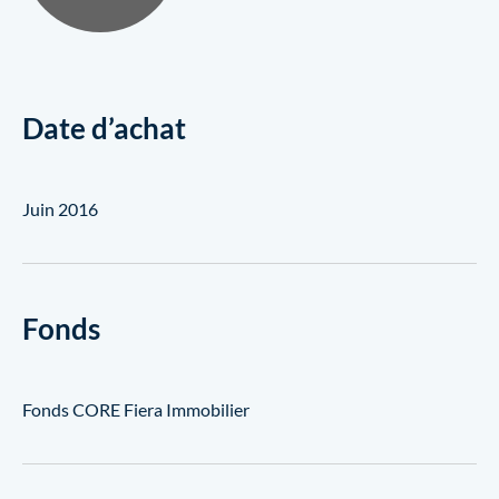
Date d’achat
Juin 2016
Fonds
Fonds CORE Fiera Immobilier