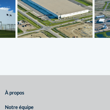
À propos
Notre équipe