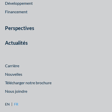
Développement
Financement
Perspectives
Actualités
Carrière
Nouvelles
Télécharger notre brochure
Nous joindre
EN
FR