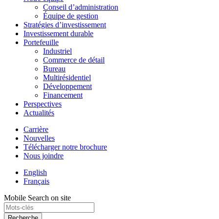
Conseil d’administration
Équipe de gestion
Stratégies d’investissement
Investissement durable
Portefeuille
Industriel
Commerce de détail
Bureau
Multirésidentiel
Développement
Financement
Perspectives
Actualités
Carrière
Nouvelles
Télécharger notre brochure
Nous joindre
English
Français
Mobile Search on site
Recherche