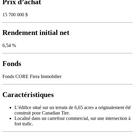
Prix d’achat
15 700 000 $
Rendement initial net
6,54 %
Fonds
Fonds CORE Fiera Immobilier
Caractéristiques
L’édifice situé sur un terrain de 6,65 acres a originalement été
construit pour Canadian Tire.
Localisé dans un carrefour commercial, sur une intersection à
fort trafic.