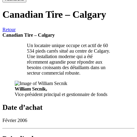
Canadian Tire – Calgary
Retour
Canadian Tire – Calgary
Un locataire unique occupe cet actif de 60
534 pieds carrés situé au centre de Calgary.
Une installation moderne qui a été
récemment agrandie pour répondre aux
besoins croissants des détaillants dans un
secteur commercial robuste.
William Secnik,
Vice-président principal et gestionnaire de fonds
Date d’achat
Février 2006