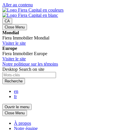
Aller au contenu
CA
Close Menu
Mondial
Fiera Immobilier Mondial
Visiter le site
Europe
Fiera Immobilier Europe
Visiter le site
Notre politique sur les témoins
Desktop Search on site
Recherche
en
fr
Ouvrir le menu
Close Menu
À propos
Notre équipe